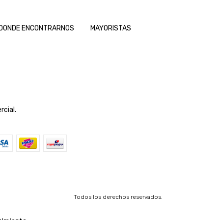
DONDE ENCONTRARNOS
MAYORISTAS
rcial.
Todos los derechos reservados.