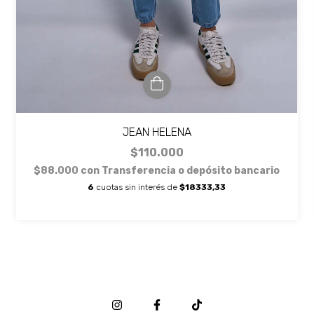
JEAN HELENA
$110.000
$88.000
con
Transferencia o depósito bancario
6
cuotas sin interés de
$18333,33