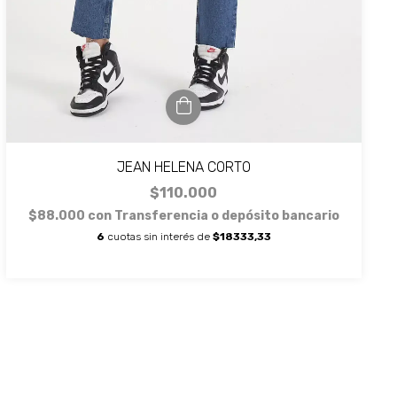
JEAN HELENA CORTO
$110.000
$88.000
con
Transferencia o depósito bancario
6
cuotas sin interés de
$18333,33