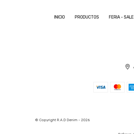
INICIO
PRODUCTOS
FERIA - SALE
© Copyright R.A.D Denim - 2026