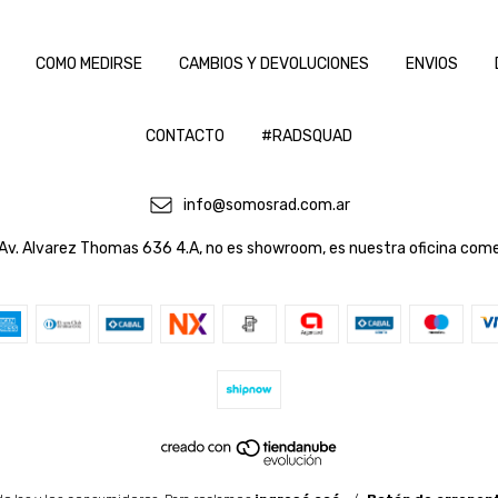
COMO MEDIRSE
CAMBIOS Y DEVOLUCIONES
ENVIOS
CONTACTO
#RADSQUAD
info@somosrad.com.ar
Av. Alvarez Thomas 636 4.A, no es showroom, es nuestra oficina come