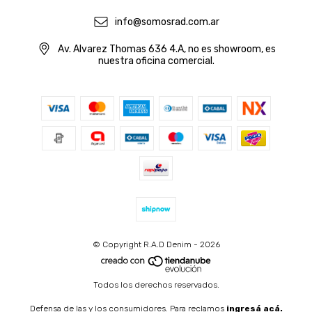
info@somosrad.com.ar
Av. Alvarez Thomas 636 4.A, no es showroom, es
nuestra oficina comercial.
© Copyright R.A.D Denim - 2026
Todos los derechos reservados.
Defensa de las y los consumidores. Para reclamos
ingresá acá.