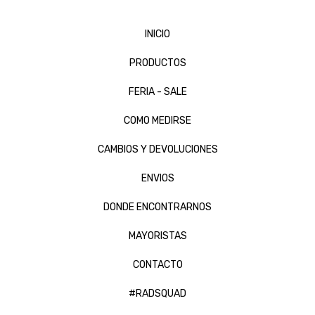
INICIO
PRODUCTOS
FERIA - SALE
COMO MEDIRSE
CAMBIOS Y DEVOLUCIONES
ENVIOS
DONDE ENCONTRARNOS
MAYORISTAS
CONTACTO
#RADSQUAD