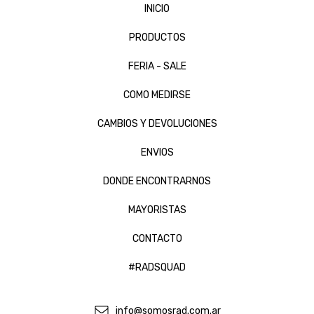
INICIO
PRODUCTOS
FERIA - SALE
COMO MEDIRSE
CAMBIOS Y DEVOLUCIONES
ENVIOS
DONDE ENCONTRARNOS
MAYORISTAS
CONTACTO
#RADSQUAD
info@somosrad.com.ar