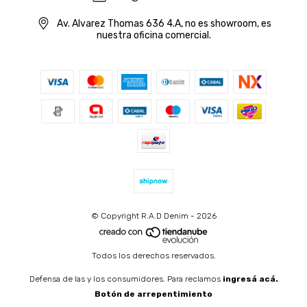
Av. Alvarez Thomas 636 4.A, no es showroom, es
nuestra oficina comercial.
© Copyright R.A.D Denim - 2026
Todos los derechos reservados.
Defensa de las y los consumidores. Para reclamos
ingresá acá.
Botón de arrepentimiento