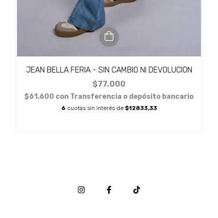
JEAN BELLA FERIA - SIN CAMBIO NI DEVOLUCION
$77.000
$61.600
con
Transferencia o depósito bancario
6
cuotas sin interés de
$12833,33