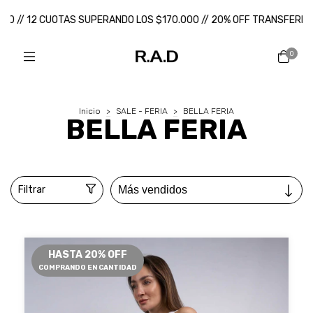
00 // 12 CUOTAS SUPERANDO LOS $170.000 // 20% OFF TRANSFERENC
0
Inicio
>
SALE - FERIA
>
BELLA FERIA
BELLA FERIA
Filtrar
HASTA 20% OFF
COMPRANDO EN CANTIDAD