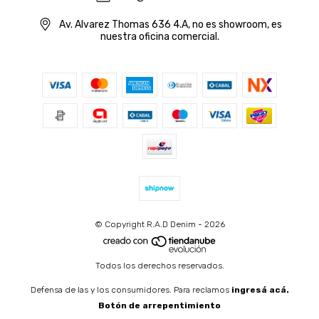
Av. Alvarez Thomas 636 4.A, no es showroom, es
nuestra oficina comercial.
© Copyright R.A.D Denim - 2026
Todos los derechos reservados.
Defensa de las y los consumidores. Para reclamos
ingresá acá.
Botón de arrepentimiento