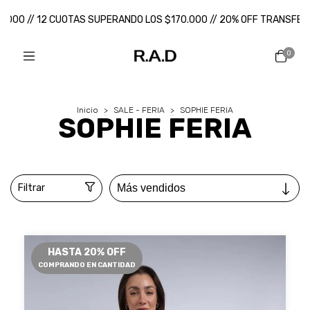
.000 // 12 CUOTAS SUPERANDO LOS $170.000 // 20% OFF TRANSFEREN
0
Inicio
>
SALE - FERIA
>
SOPHIE FERIA
SOPHIE FERIA
Filtrar
HASTA 20% OFF
COMPRANDO EN CANTIDAD