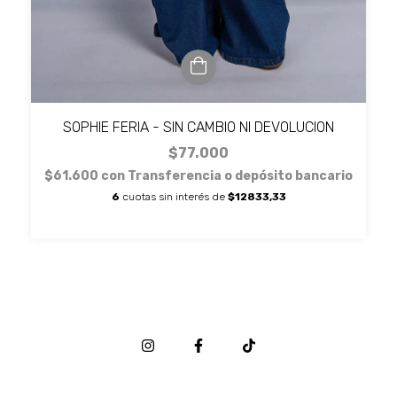
SOPHIE FERIA - SIN CAMBIO NI DEVOLUCION
$77.000
$61.600
con
Transferencia o depósito bancario
6
cuotas sin interés de
$12833,33