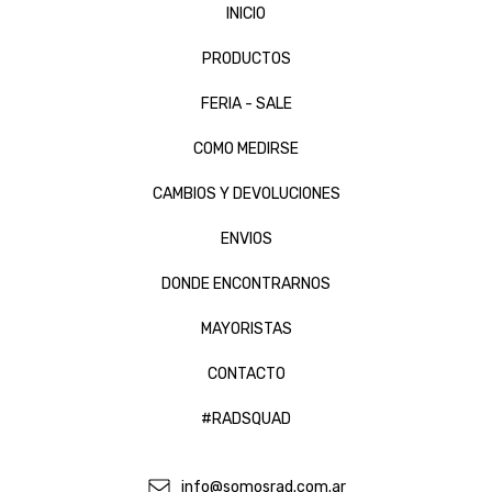
INICIO
PRODUCTOS
FERIA - SALE
COMO MEDIRSE
CAMBIOS Y DEVOLUCIONES
ENVIOS
DONDE ENCONTRARNOS
MAYORISTAS
CONTACTO
#RADSQUAD
info@somosrad.com.ar