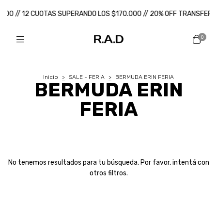
.000 // 12 CUOTAS SUPERANDO LOS $170.000 // 20% OFF TRANSFERE
0
Inicio
>
SALE - FERIA
>
BERMUDA ERIN FERIA
BERMUDA ERIN
FERIA
No tenemos resultados para tu búsqueda. Por favor, intentá con
otros filtros.