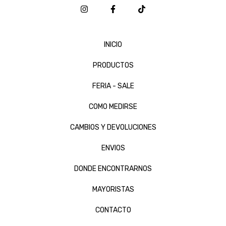
INICIO
PRODUCTOS
FERIA - SALE
COMO MEDIRSE
CAMBIOS Y DEVOLUCIONES
ENVIOS
DONDE ENCONTRARNOS
MAYORISTAS
CONTACTO