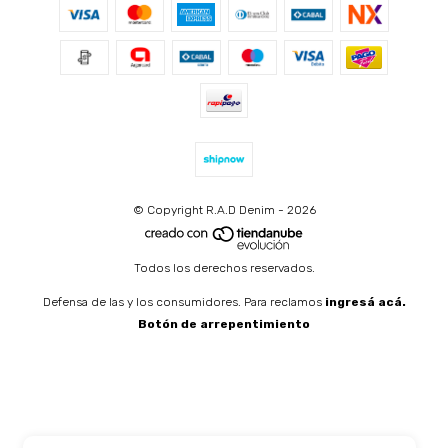
© Copyright R.A.D Denim - 2026
Todos los derechos reservados.
Defensa de las y los consumidores. Para reclamos
ingresá acá.
Botón de arrepentimiento