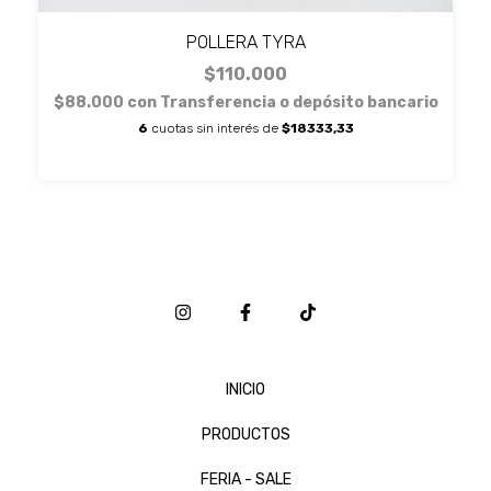
POLLERA TYRA
$110.000
$88.000
con
Transferencia o depósito bancario
6
cuotas sin interés de
$18333,33
INICIO
PRODUCTOS
FERIA - SALE