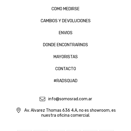
COMO MEDIRSE
CAMBIOS Y DEVOLUCIONES
ENVIOS
DONDE ENCONTRARNOS
MAYORISTAS
CONTACTO
#RADSQUAD
info@somosrad.com.ar
Av. Alvarez Thomas 636 4.A, no es showroom, es
nuestra oficina comercial.